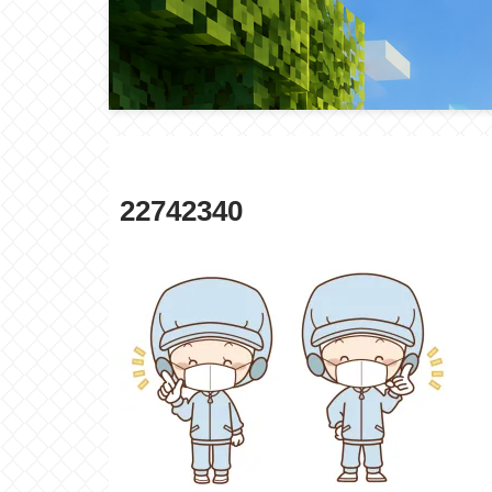
22742340