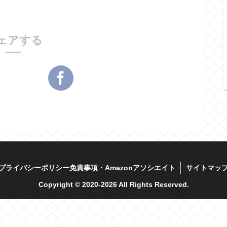
ェアする
プライバシーポリシー免責事項・Amazonアソシエイト
サイトマッ
Copyright © 2020-2026 All Rights Reserved.